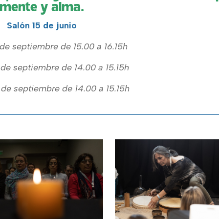
mente y alma.
Salón 15 de junio
de septiembre de 15.00 a 16.15h
 de septiembre de 14.00 a 15.15h
de septiembre de 14.00 a 15.15h