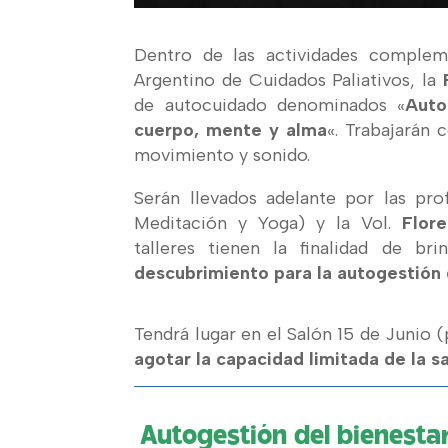
Dentro de las actividades comple
Argentino de Cuidados Paliativos, la
de autocuidado denominados «
Auto
cuerpo, mente y alma
«. Trabajarán 
movimiento y sonido.
Serán llevados adelante por las pro
Meditación y Yoga) y la Vol.
Flore
talleres tienen la finalidad de b
descubrimiento para la autogestión 
Tendrá lugar en el Salón 15 de Junio (
agotar la capacidad limitada de la s
Autogestión del bienestar