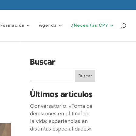
Formación
Agenda
¿Necesitás CP?
Buscar
Últimos artículos
Conversatorio: «Toma de
decisiones en el final de
la vida: experiencias en
distintas especialidades»