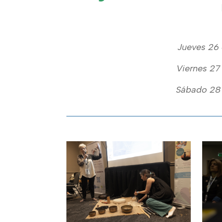
Jueves 26 
Viernes 27
Sábado 28 