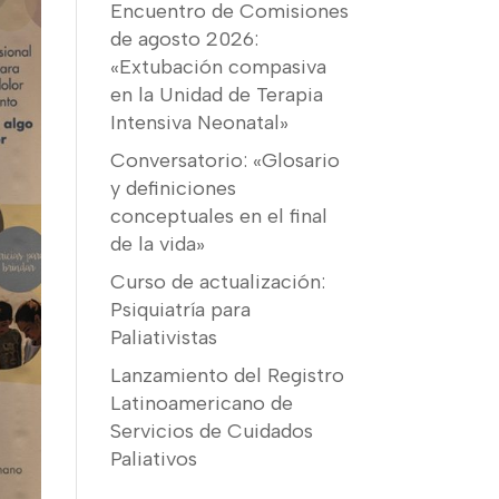
Encuentro de Comisiones
de agosto 2026:
«Extubación compasiva
en la Unidad de Terapia
Intensiva Neonatal»
Conversatorio: «Glosario
y definiciones
conceptuales en el final
de la vida»
Curso de actualización:
Psiquiatría para
Paliativistas
Lanzamiento del Registro
Latinoamericano de
Servicios de Cuidados
Paliativos