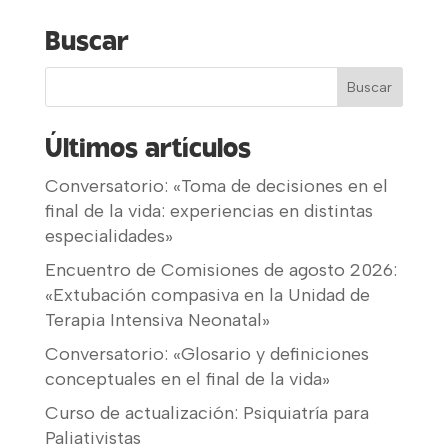
Buscar
Últimos artículos
Conversatorio: «Toma de decisiones en el
final de la vida: experiencias en distintas
especialidades»
Encuentro de Comisiones de agosto 2026:
«Extubación compasiva en la Unidad de
Terapia Intensiva Neonatal»
Conversatorio: «Glosario y definiciones
conceptuales en el final de la vida»
Curso de actualización: Psiquiatría para
Paliativistas