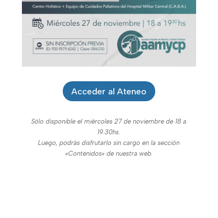
Acceder al Ateneo
Sólo disponible el miércoles 27 de noviembre de 18 a
19.30hs.
Luego, podrás disfrutarlo sin cargo en la sección
«Contenidos» de nuestra web.