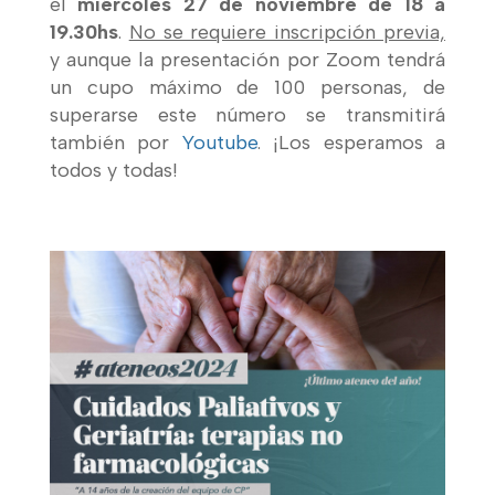
el
miércoles 27 de noviembre de 18 a
19.30hs
.
No se requiere inscripción previa,
y aunque la presentación por Zoom tendrá
un cupo máximo de 100 personas, de
superarse este número se transmitirá
también por
Youtube
. ¡Los esperamos a
todos y todas!