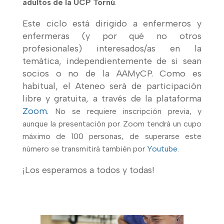
adultos de la UCP Tornú
.
Este ciclo está dirigido a enfermeros y
enfermeras (y por qué no otros
profesionales) interesados/as en la
temática, independientemente de si sean
socios o no de la AAMyCP. Como es
habitual, el Ateneo será de participación
libre y gratuita, a través de la plataforma
Zoom
.
No se requiere inscripción previa, y
aunque la presentación por Zoom tendrá un cupo
máximo de 100 personas, de superarse este
número se transmitirá también por
Youtube
.
¡Los esperamos a todos y todas!