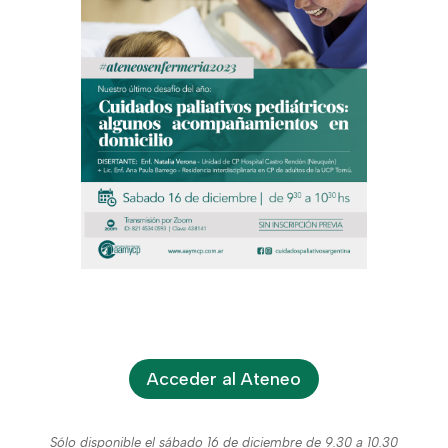
Acceder al Ateneo
Sólo disponible el sábado 16 de diciembre
de 9.30 a 10.30