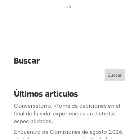
hs
Buscar
Últimos artículos
Conversatorio: «Toma de decisiones en el
final de la vida: experiencias en distintas
especialidades»
Encuentro de Comisiones de agosto 2026: