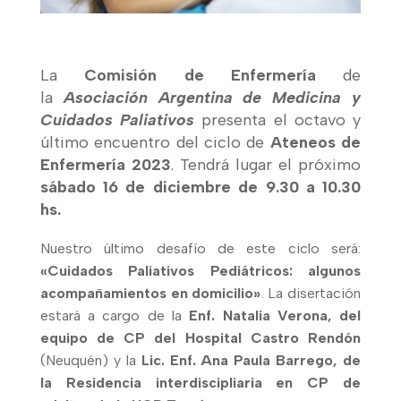
La
Comisión de Enfermería
de
la
Asociación Argentina de Medicina y
Cuidados Paliativos
presenta el octavo y
último encuentro del ciclo de
Ateneos de
Enfermería 2023
. Tendrá lugar el próximo
sábado
16 de diciembre de 9.30 a 10.30
hs.
Nuestro último desafío de este ciclo será:
«Cuidados Paliativos Pediátricos: algunos
acompañamientos en domicilio»
.
La disertación
estará a cargo de la
Enf. Natalia Verona, del
equipo de CP del Hospital Castro Rendón
(Neuquén) y la
Lic. Enf. Ana Paula Barrego, de
la Residencia interdiscipliaria en CP de