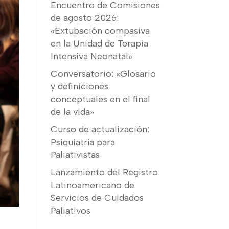
Encuentro de Comisiones
de agosto 2026:
«Extubación compasiva
en la Unidad de Terapia
Intensiva Neonatal»
Conversatorio: «Glosario
y definiciones
conceptuales en el final
de la vida»
Curso de actualización:
Psiquiatría para
Paliativistas
Lanzamiento del Registro
Latinoamericano de
Servicios de Cuidados
Paliativos