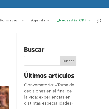
Formación
Agenda
¿Necesitás CP?
Buscar
Últimos artículos
Conversatorio: «Toma de
decisiones en el final de
la vida: experiencias en
distintas especialidades»