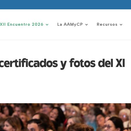
XII Encuentro 2026
La AAMyCP
Recursos
certificados y fotos del XI