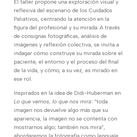
El taller propone una exploración visual y
reflexiva del escenario de los Cuidados
Paliativos, centrando la atención en la
figura del profesional y su mirada. A través
de consignas fotográficas, análisis de
imágenes y reflexión colectiva, se invita a
indagar cómo construye su mirada sobre el
paciente, el entorno y el proceso del final
de la vida, y cómo, a su vez, es mirado en
ese rol.
Inspirados en la idea de Didi-Huberman en
Lo que vemos, lo que nos mira
: “toda
imagen nos devuelve algo más que su
apariencia, la imagen no se contenta con
mostrarnos algo; también nos mira”,
abordaremos la fotografía como lenguaje