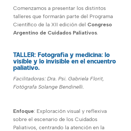
Comenzamos a presentar los distintos
talleres que formarán parte del Programa
Científico de la XII edición del
Congreso
Argentino de Cuidados Paliativos
.
TALLER: Fotografía y medicina: lo
visible y lo invisible en el encuentro
paliativo.
Facilitadoras: Dra. Psi. Gabriela Florit,
Fotógrafa Solange Bendinelli.
Enfoque
: Exploración visual y reflexiva
sobre el escenario de los Cuidados
Paliativos, centrando la atención en la