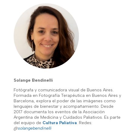
Solange Bendinelli
Fotógrafa y comunicadora visual de Buenos Aires.
Formada en Fotografía Terapéutica en Buenos Aires y
Barcelona, explora el poder de las imágenes como
lenguajes de bienestar y acompañamiento. Desde
2017 documenta los eventos de la Asociación
Argentina de Medicina y Cuidados Paliativos. Es parte
del equipo de
Cultura Paliativa
. Redes:
@
solangebendinelli