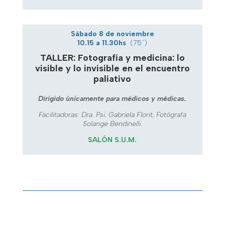
Sábado 8 de noviembre
10.15 a 11.30hs
(75´)
TALLER: Fotografía y medicina: lo
visible y lo invisible en el encuentro
paliativo
Dirigido únicamente para médicos y médicas.
Facilitadoras: Dra. Psi. Gabriela Florit, Fotógrafa
Solange Bendinelli.
SALÓN S.U.M.