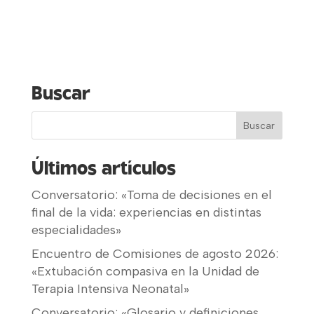
Buscar
Últimos artículos
Conversatorio: «Toma de decisiones en el
final de la vida: experiencias en distintas
especialidades»
Encuentro de Comisiones de agosto 2026:
«Extubación compasiva en la Unidad de
Terapia Intensiva Neonatal»
Conversatorio: «Glosario y definiciones