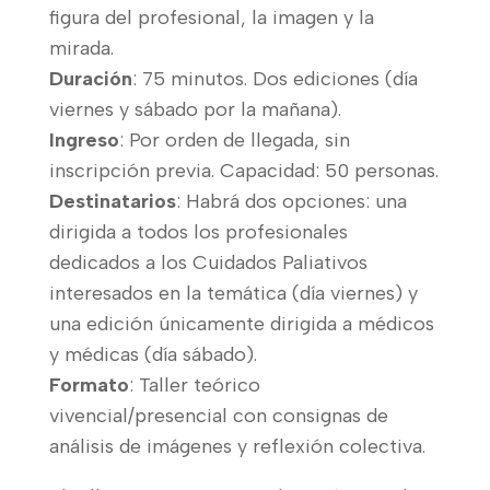
figura del profesional, la imagen y la
mirada.
Duración
: 75 minutos. Dos ediciones (día
viernes y sábado por la mañana).
Ingreso
: Por orden de llegada, sin
inscripción previa. Capacidad: 50 personas.
Destinatarios
: Habrá dos opciones: una
dirigida a todos los profesionales
dedicados a los Cuidados Paliativos
interesados en la temática (día viernes) y
una edición únicamente dirigida a médicos
y médicas (día sábado).
Formato
: Taller teórico
vivencial/presencial con consignas de
análisis de imágenes y reflexión colectiva.