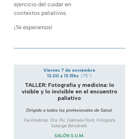
ejercicio del cuidar en
contextos paliativos.
¡Te esperamos!
Viernes 7 de noviembre
12.00 a 13.15hs
(75´)
TALLER: Fotografía y medicina: lo
visible y lo invisible en el encuentro
paliativo
Dirigido a todos los profesionales de Salud.
Facilitadoras: Dra. Psi. Gabriela Florit, Fotógrafa
Solange Bendinelli.
SALÓN S.U.M.