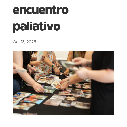
encuentro
paliativo
Oct 13, 2025