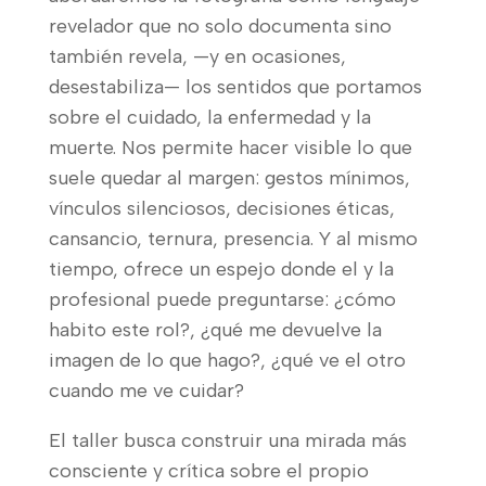
revelador que no solo documenta sino
también revela, —y en ocasiones,
desestabiliza— los sentidos que portamos
sobre el cuidado, la enfermedad y la
muerte. Nos permite hacer visible lo que
suele quedar al margen: gestos mínimos,
vínculos silenciosos, decisiones éticas,
cansancio, ternura, presencia. Y al mismo
tiempo, ofrece un espejo donde el y la
profesional puede preguntarse: ¿cómo
habito este rol?, ¿qué me devuelve la
imagen de lo que hago?, ¿qué ve el otro
cuando me ve cuidar?
El taller busca construir una mirada más
consciente y crítica sobre el propio