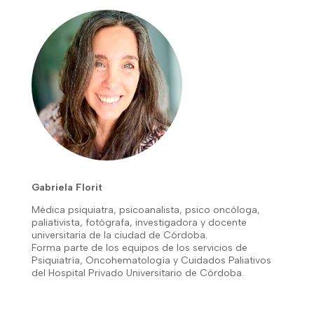
Gabriela Florit
Médica psiquiatra, psicoanalista, psico oncóloga,
paliativista, fotógrafa, investigadora y docente
universitaria de la ciudad de Córdoba.
Forma parte de los equipos de los servicios de
Psiquiatría, Oncohematología y Cuidados Paliativos
del Hospital Privado Universitario de Córdoba.