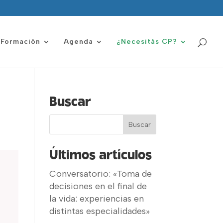
Formación
Agenda
¿Necesitás CP?
Buscar
Últimos artículos
Conversatorio: «Toma de
decisiones en el final de
la vida: experiencias en
distintas especialidades»