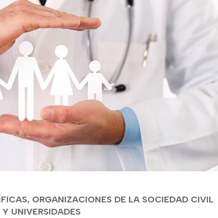
FICAS, ORGANIZACIONES DE LA SOCIEDAD CIVIL
Y UNIVERSIDADES