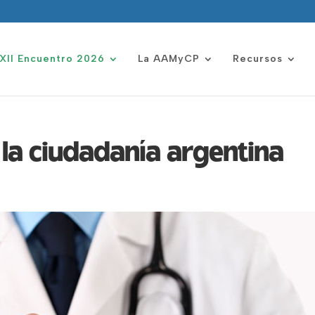
XII Encuentro 2026
La AAMyCP
Recursos
 la ciudadanía argentina