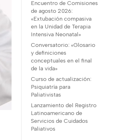
Encuentro de Comisiones
de agosto 2026:
«Extubación compasiva
en la Unidad de Terapia
Intensiva Neonatal»
Conversatorio: «Glosario
y definiciones
conceptuales en el final
de la vida»
Curso de actualización:
Psiquiatría para
Paliativistas
Lanzamiento del Registro
Latinoamericano de
Servicios de Cuidados
Paliativos