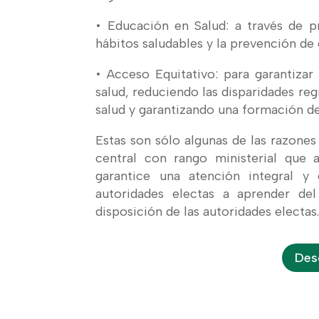
• Educación en Salud: a través de 
hábitos saludables y la prevención de 
• Acceso Equitativo: para garantizar
salud, reduciendo las disparidades re
salud y garantizando una formación d
Estas son sólo algunas de las razone
central con rango ministerial que 
garantice una atención integral y
autoridades electas a aprender de
disposición de las autoridades electas
Des