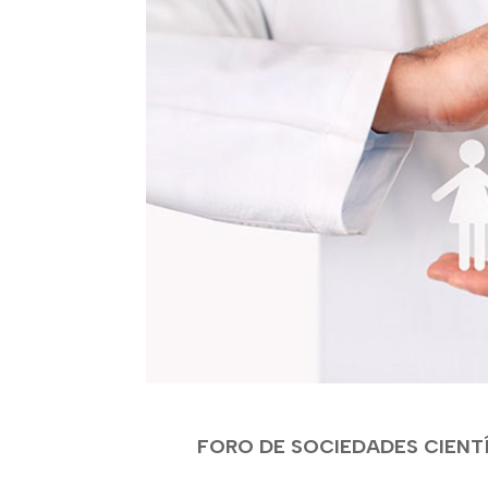
FORO DE SOCIEDADES CIENTÍ