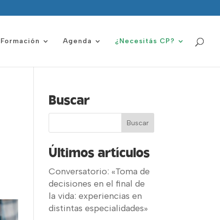
Formación
Agenda
¿Necesitás CP?
Buscar
Últimos artículos
Conversatorio: «Toma de
decisiones en el final de
la vida: experiencias en
distintas especialidades»