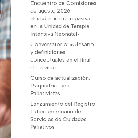
Encuentro de Comisiones
de agosto 2026:
«Extubación compasiva
en la Unidad de Terapia
Intensiva Neonatal»
Conversatorio: «Glosario
y definiciones
conceptuales en el final
de la vida»
Curso de actualización:
Psiquiatría para
Paliativistas
Lanzamiento del Registro
Latinoamericano de
Servicios de Cuidados
Paliativos