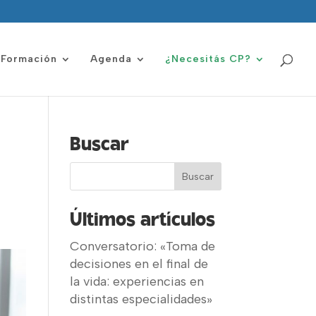
Formación
Agenda
¿Necesitás CP?
Buscar
Últimos artículos
Conversatorio: «Toma de
decisiones en el final de
la vida: experiencias en
distintas especialidades»