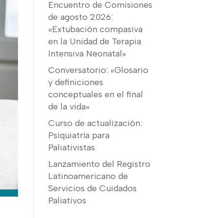
Encuentro de Comisiones
de agosto 2026:
«Extubación compasiva
en la Unidad de Terapia
Intensiva Neonatal»
Conversatorio: «Glosario
y definiciones
conceptuales en el final
de la vida»
Curso de actualización:
Psiquiatría para
Paliativistas
Lanzamiento del Registro
Latinoamericano de
Servicios de Cuidados
Paliativos