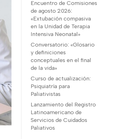
Encuentro de Comisiones
de agosto 2026:
«Extubación compasiva
en la Unidad de Terapia
Intensiva Neonatal»
Conversatorio: «Glosario
y definiciones
conceptuales en el final
de la vida»
Curso de actualización:
Psiquiatría para
Paliativistas
Lanzamiento del Registro
Latinoamericano de
Servicios de Cuidados
Paliativos