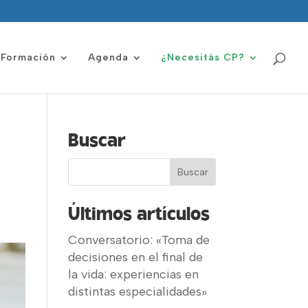
Formación
Agenda
¿Necesitás CP?
Buscar
Últimos artículos
Conversatorio: «Toma de
decisiones en el final de
la vida: experiencias en
distintas especialidades»