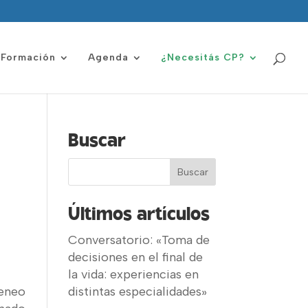
Formación
Agenda
¿Necesitás CP?
Buscar
Últimos artículos
Conversatorio: «Toma de
decisiones en el final de
la vida: experiencias en
eneo
distintas especialidades»