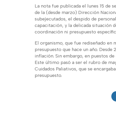
La nota fue publicada el lunes 15 de 
de la (desde marzo) Dirección Naciona
subejecutados, el despido de personal
capacitación, y la delicada situación 
coordinación ni presupuesto específic
El organismo, que fue rediseñado en 
presupuesto que hace un año. Desde 20
inflación. Sin embargo, en puestos de
Este último pasó a ser el rubro de ma
Cuidados Paliativos, que se encargaba
presupuesto.