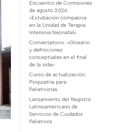
Encuentro de Comisiones
de agosto 2026:
«Extubación compasiva
en la Unidad de Terapia
Intensiva Neonatal»
Conversatorio: «Glosario
y definiciones
conceptuales en el final
de la vida»
Curso de actualización:
Psiquiatría para
Paliativistas
Lanzamiento del Registro
Latinoamericano de
Servicios de Cuidados
Paliativos