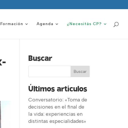
Formación
Agenda
¿Necesitás CP?
Buscar
x-
Últimos artículos
Conversatorio: «Toma de
decisiones en el final de
la vida: experiencias en
distintas especialidades»