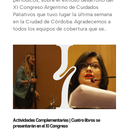
XI Congreso Argentino de Cuidados
Paliativos que tuvo lugar la última semana
en la Ciudad de Córdoba. Agradecemos a
todos los equipos de cobertura que se...
Actividades Complementarias | Cuatro libros se
presentarán en el XI Congreso