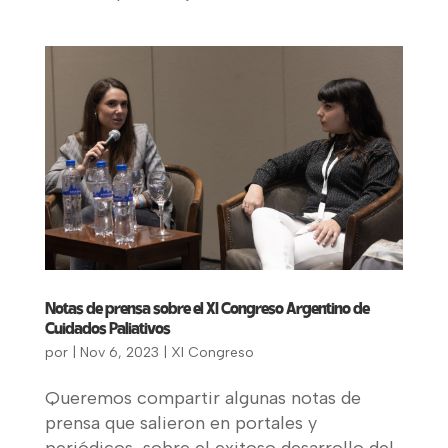
Notas de prensa sobre el XI Congreso Argentino de
Cuidados Paliativos
por
|
Nov 6, 2023
|
XI Congreso
Queremos compartir algunas notas de
prensa que salieron en portales y
periódicos, sobre el exitoso desarrollo del