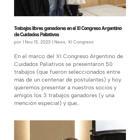
Trabajos libres ganadores en el XI Congreso Argentino
de Cuidados Paliativos
por
|
Nov 13, 2023
|
News
,
XI Congreso
En el marco del XI Congreso Argentino de
Cuidados Paliativos se presentaron 50
trabajos (que fueron seleccionados entre
más de un centenar de postulantes) y hoy
queremos presentar a nuestros socios y
amigos los 3 trabajos ganadores (y una
mención especial) y que...