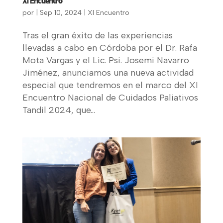
XI Encuentro
por
|
Sep 10, 2024
|
XI Encuentro
Tras el gran éxito de las experiencias
llevadas a cabo en Córdoba por el Dr. Rafa
Mota Vargas y el Lic. Psi. Josemi Navarro
Jiménez, anunciamos una nueva actividad
especial que tendremos en el marco del XI
Encuentro Nacional de Cuidados Paliativos
Tandil 2024, que...