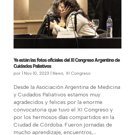
Ya están las fotos oficiales del XI Congreso Argentino de
Cuidados Paliativos
por
|
Nov 10, 2023
|
News
,
XI Congreso
Desde la Asociación Argentina de Medicina
y Cuidados Paliativos estamos muy
agradecidos y felices por la enorme
convocatoria que tuvo el XI Congreso y
por los hermosos días compartidos en la
Ciudad de Córdoba. Fueron jornadas de
mucho aprendizaje, encuentros,...