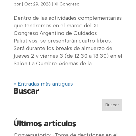
por
|
Oct 29, 2023
|
XI Congreso
Dentro de las actividades complementarias
que tendremos en el marco del XI
Congreso Argentino de Cuidados
Paliativos, se presentarán cuatro libros.
Será durante los breaks de almuerzo de
jueves 2 y viernes 3 (de 12.30 a 13.30) en el
Salón La Cumbre. Además de la...
« Entradas más antiguas
Buscar
Últimos artículos
Conversatorio: «Toma de decisiones en el