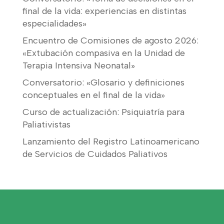
final de la vida: experiencias en distintas
especialidades»
Encuentro de Comisiones de agosto 2026:
«Extubación compasiva en la Unidad de
Terapia Intensiva Neonatal»
Conversatorio: «Glosario y definiciones
conceptuales en el final de la vida»
Curso de actualización: Psiquiatría para
Paliativistas
Lanzamiento del Registro Latinoamericano
de Servicios de Cuidados Paliativos