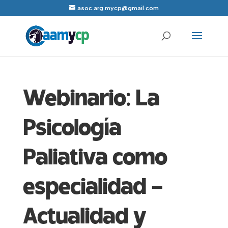
asoc.arg.mycp@gmail.com
Webinario: La
Psicología
Paliativa como
especialidad –
Actualidad y