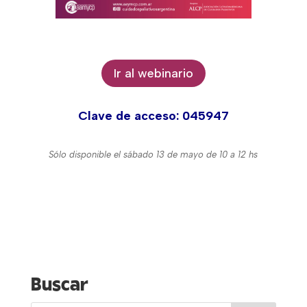
Ir al webinario
Clave de acceso: 045947
Sólo disponible el sábado 13 de mayo de 10 a 12 hs
Buscar