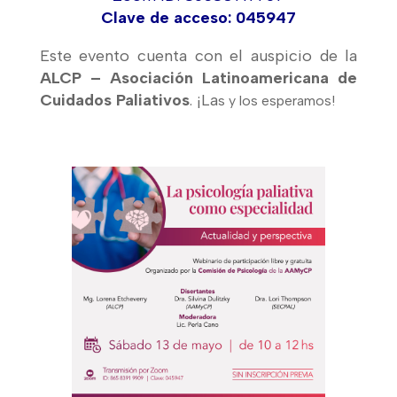
Clave de acceso: 045947
Este evento cuenta con el auspicio de la
ALCP – Asociación Latinoamericana de
Cuidados Paliativos
. ¡La
s y los esperamos!