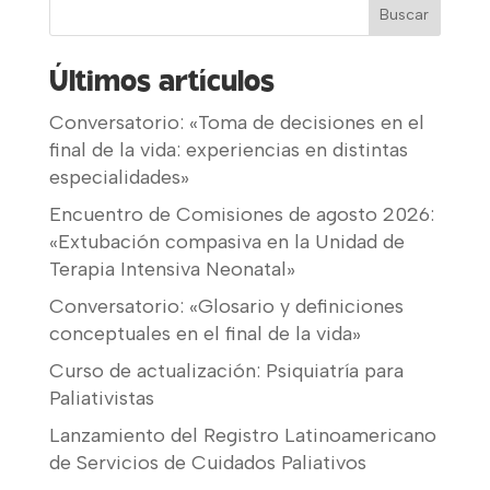
Últimos artículos
Conversatorio: «Toma de decisiones en el
final de la vida: experiencias en distintas
especialidades»
Encuentro de Comisiones de agosto 2026:
«Extubación compasiva en la Unidad de
Terapia Intensiva Neonatal»
Conversatorio: «Glosario y definiciones
conceptuales en el final de la vida»
Curso de actualización: Psiquiatría para
Paliativistas
Lanzamiento del Registro Latinoamericano
de Servicios de Cuidados Paliativos