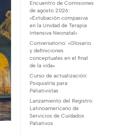
Encuentro de Comisiones
de agosto 2026:
«Extubación compasiva
en la Unidad de Terapia
Intensiva Neonatal»
Conversatorio: «Glosario
y definiciones
conceptuales en el final
de la vida»
Curso de actualización:
Psiquiatría para
Paliativistas
Lanzamiento del Registro
Latinoamericano de
Servicios de Cuidados
Paliativos