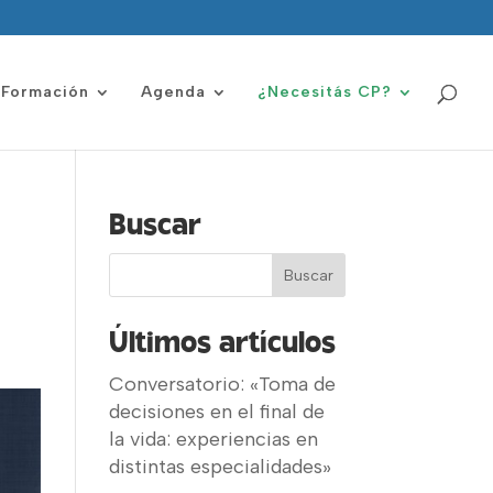
Formación
Agenda
¿Necesitás CP?
Buscar
Últimos artículos
Conversatorio: «Toma de
decisiones en el final de
la vida: experiencias en
distintas especialidades»